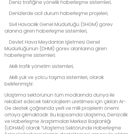
Deniz trafiğine yönelik haberleşme sistemleri,
Denizlerde acil durum haberleşme projeleri,
Sivil Havacılık Genel Müdürlüğü (SHGM) görev
alanına giren haberleşme sistemleri,
Devlet Hava Meydanları İşletmesi Genel
Müdürlüğünün (DHMİ) görev alanlarına giren
haberleşme sistemleri;
Akıllı trafik yönetim sistemleri,
Akıllı yük ve yolcu taşıma sistemleri, olarak
belirlenmiştir.
Ulaştırma sektörünün tüm modlarında dünya ile
rekabet edecek teknolojilerin üretilmesi için çıkılan Ar-
Ge destek çağrısında yerli ve milli projelerin önemi
ortaya çıkmaktadır. Bu kapsamda Ulaştırma, Denizcilik
ve Haberleşme Araştırmaları Merkezi Başkanlığı
(UDHAM) olarak “Ulaştırma Sektöründe Haberleşme