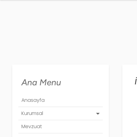
Ana Menu
Anasayfa
Kurumsal
Mevzuat