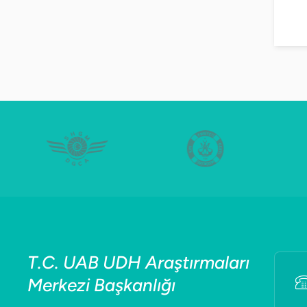
T.C. UAB UDH Araştırmaları
Merkezi Başkanlığı