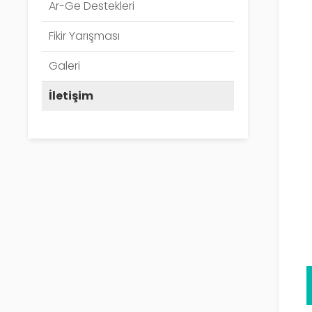
Ar-Ge Destekleri
Fikir Yarışması
Galeri
İletişim