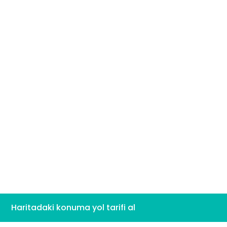
Haritadaki konuma yol tarifi al