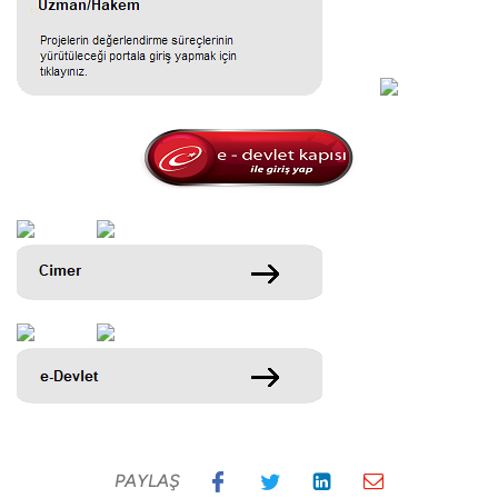
PAYLAŞ