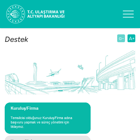
Destek