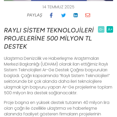
14 TEMMUZ 2025
PAYLAŞ
RAYLI SİSTEM TEKNOLOJİLERİ
PROJELERİNE 500 MİLYON TL
DESTEK
Ulaştırma Denizcilik ve Haberleşme Araştırmaları
Merkezi Başkanlığı (UDHAM) olarak ilan ettiğimiz Raylı
Sistem Teknolojileri Ar-Ge Destek Çağrısı başvuruları
başladı. Çağrı kapsamında “Raylı Sistem Teknolojileri”
sektöründe bir çok alanda daha ileri teknolojilere
ulaşmak için başvuru yapan Ar-Ge projelerine toplam
500 milyon lira destek sağlanacaktır.
Proje başına en yüksek destek tutarının 40 milyon lira
olan çağrı ile özellikle ulaştırma ve haberleşme
alanında faaliyet gösteren firmaların projelerinin